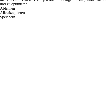
und zu optimieren.
Ablehnen
Alle akzeptieren
Speichern