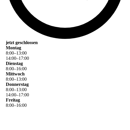
jetzt geschlossen
Montag
8
:
00
–
13
:
00
14
:
00
–
17
:
00
Dienstag
8
:
00
–
16
:
00
Mittwoch
8
:
00
–
13
:
00
Donnerstag
8
:
00
–
13
:
00
14
:
00
–
17
:
00
Freitag
8
:
00
–
16
:
00