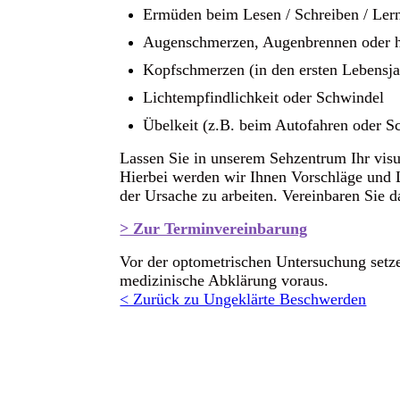
Ermüden beim Lesen / Schreiben / Ler
Augenschmerzen, Augenbrennen oder hä
Kopfschmerzen (in den ersten Lebensj
Lichtempfindlichkeit oder Schwindel
Übelkeit (z.B. beim Autofahren oder S
Lassen Sie in unserem Sehzentrum Ihr visu
Hierbei werden wir Ihnen Vorschläge und 
der Ursache zu arbeiten. Vereinbaren Sie 
> Zur Terminvereinbarung
Vor der optometrischen Untersuchung setz
medizinische Abklärung voraus.
< Zurück zu Ungeklärte Beschwerden