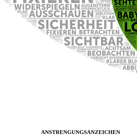
ANSTRENGUNGSANZEICHEN