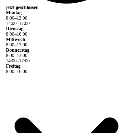
jetzt geschlossen
Montag
8
:
00
–
13
:
00
14
:
00
–
17
:
00
Dienstag
8
:
00
–
16
:
00
Mittwoch
8
:
00
–
13
:
00
Donnerstag
8
:
00
–
13
:
00
14
:
00
–
17
:
00
Freitag
8
:
00
–
16
:
00