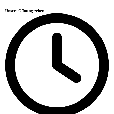
Unsere Öffnungszeiten