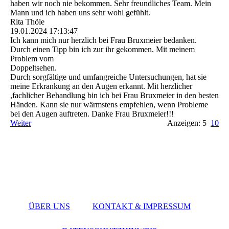
haben wir noch nie bekommen. Sehr freundliches Team. Mein
Mann und ich haben uns sehr wohl gefühlt.
Rita Thöle
19.01.2024
17:13:47
Ich kann mich nur herzlich bei Frau Bruxmeier bedanken.
Durch einen Tipp bin ich zur ihr gekommen. Mit meinem
Problem vom
Doppeltsehen.
Durch sorgfältige und umfangreiche Untersuchungen, hat sie
meine Erkrankung an den Augen erkannt. Mit herzlicher
,fachlicher Behandlung bin ich bei Frau Bruxmeier in den besten
Händen. Kann sie nur wärmstens empfehlen, wenn Probleme
bei den Augen auftreten. Danke Frau Bruxmeier!!!
Weiter
Anzeigen: 5
10
ÜBER UNS
KONTAKT & IMPRESSUM