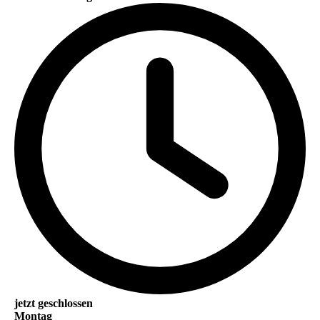
jetzt geschlossen
Montag