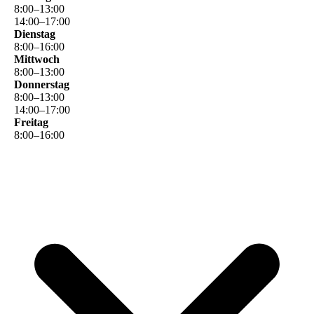
8
:
00
–
13
:
00
14
:
00
–
17
:
00
Dienstag
8
:
00
–
16
:
00
Mittwoch
8
:
00
–
13
:
00
Donnerstag
8
:
00
–
13
:
00
14
:
00
–
17
:
00
Freitag
8
:
00
–
16
:
00