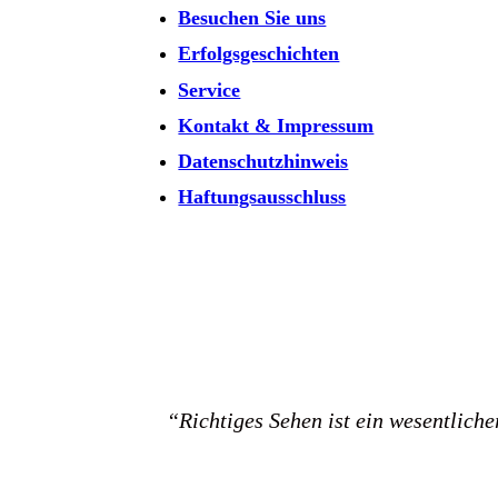
Besuchen Sie uns
Erfolgsgeschichten
Service
Kontakt & Impressum
Datenschutzhinweis
Haftungsausschluss
“Richtiges Sehen ist ein wesentlich