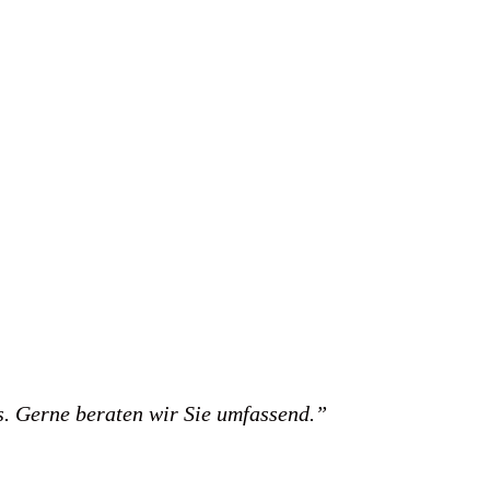
s. Gerne beraten wir Sie umfassend.”