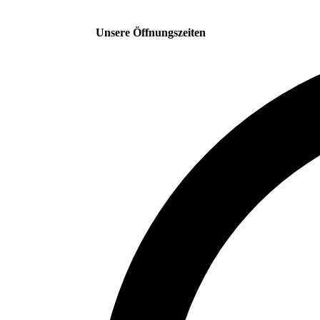
Unsere Öffnungszeiten