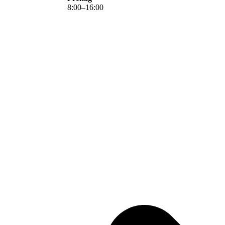
8
:
00
–
16
:
00