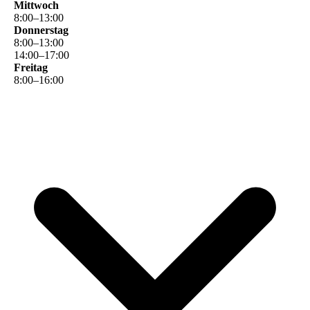
Mittwoch
8
:
00
–
13
:
00
Donnerstag
8
:
00
–
13
:
00
14
:
00
–
17
:
00
Freitag
8
:
00
–
16
:
00