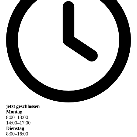
jetzt geschlossen
Montag
8
:
00
–
13
:
00
14
:
00
–
17
:
00
Dienstag
8
:
00
–
16
:
00