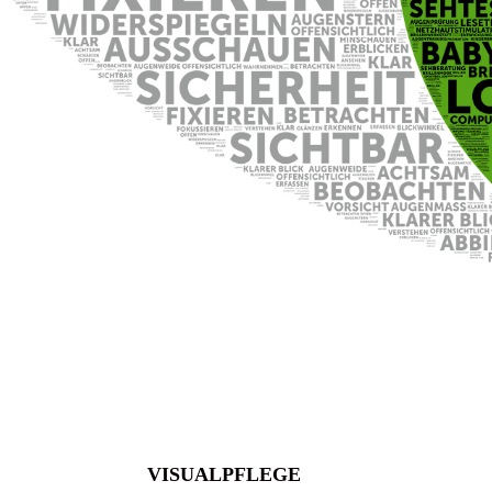
VISUALPFLEGE