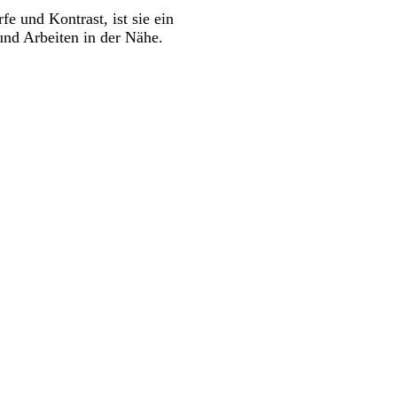
fe und Kontrast, ist sie ein
und Arbeiten in der Nähe.