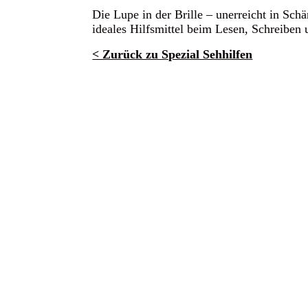
Die Lupe in der Brille – unerreicht in Schär
ideales Hilfsmittel beim Lesen, Schreiben 
< Zurück zu Spezial Sehhilfen