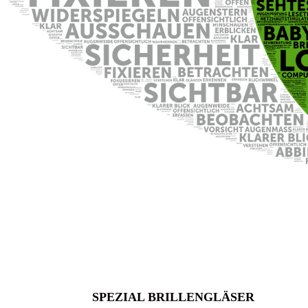
SPEZIAL BRILLENGLÄSER